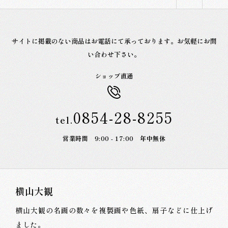
サイトに掲載のない商品はお電話にて承っております。お気軽にお問
い合わせ下さい。
ショップ直通
0854-28-8255
tel.
営業時間 9:00 - 17:00 年中無休
横山大観
横山大観の名画の数々を複製画や色紙、扇子などに仕上げ
ました。