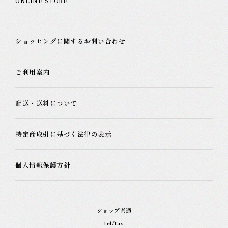
ONLINE STORE
ショッピングに関するお問い合わせ
ご利用案内
配送・送料について
特定商取引に基づく法律の表示
個人情報保護方針
ショップ直通
tel/fax